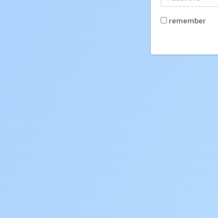
remember